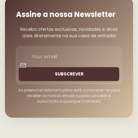
Assine a nossa Newsletter
Receba ofertas exclusivas, novidades e dicas
úteis diretamente na sua caixa de entrada!
Your
email
SUBSCREVER
Ao preencher este formulário, está a inscrever-se para
receber os nossos emails e pode cancelar a
subscrição a qualquer momento.