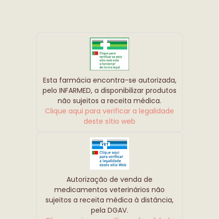
Esta farmácia encontra-se autorizada,
pelo INFARMED, a disponibilizar produtos
não sujeitos a receita médica.
Clique aqui para verificar a legalidade
deste sítio web
Autorização de venda de
medicamentos veterinários não
sujeitos a receita médica à distância,
pela DGAV.