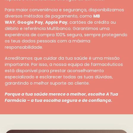
Para maior conveniência e segurança, disponibilizamos
diversos métodos de pagamento, como
MB
WAY
,
Google Pay
,
Apple Pay
, cartões de crédito ou
débito e referência Multibanco. Garantimos uma
experiência de compra 100% segura, sempre protegendo
os teus dados pessoais com a máxima
responsabilidade.
Acreditamos que cuidar da tua saúde é uma missão
importante. Por isso, a nossa equipa de farmacêuticos
está disponível para prestar aconselhamento
especializado e esclarecer todas as tuas dúvidas,
garantindo o melhor suporte ao cliente.
Porque a tua saúde merece o melhor, escolhe A Tua
Farmácia – a tua escolha segura e de confiança.