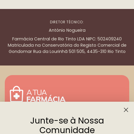
DIRETOR TÉCNICO:
António Nogueira
Farmácia Central de Rio Tinto LDA NIPC: 502409240
Matriculada na Conservatória do Registo Comercial de
Gondomar Rua da Lourinhã 501 505, 4435-310 Rio Tinto
Junte-se à Nossa
Menu
Comunidade